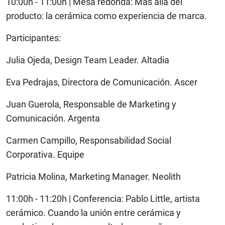
10:00h - 11:00h | Mesa redonda: Más allá del
producto: la cerámica como experiencia de marca.
Participantes:
Julia Ojeda, Design Team Leader. Altadia
Eva Pedrajas, Directora de Comunicación. Ascer
Juan Guerola, Responsable de Marketing y
Comunicación. Argenta
Carmen Campillo, Responsabilidad Social
Corporativa. Equipe
Patricia Molina, Marketing Manager. Neolith
11:00h - 11:20h | Conferencia: Pablo Little, artista
cerámico. Cuando la unión entre cerámica y