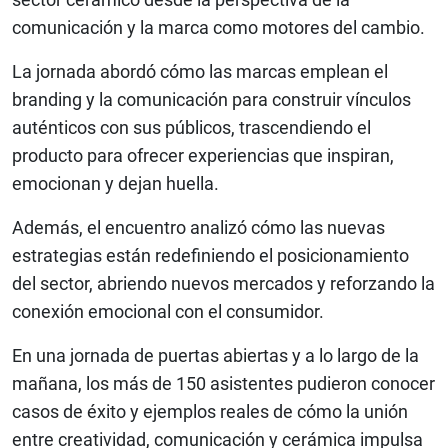
comunicación y la marca como motores del cambio.
La jornada abordó cómo las marcas emplean el
branding y la comunicación para construir vínculos
auténticos con sus públicos, trascendiendo el
producto para ofrecer experiencias que inspiran,
emocionan y dejan huella.
Además, el encuentro analizó cómo las nuevas
estrategias están redefiniendo el posicionamiento
del sector, abriendo nuevos mercados y reforzando la
conexión emocional con el consumidor.
En una jornada de puertas abiertas y a lo largo de la
mañana, los más de 150 asistentes pudieron conocer
casos de éxito y ejemplos reales de cómo la unión
entre creatividad, comunicación y cerámica impulsa