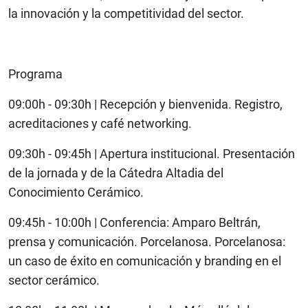
la innovación y la competitividad del sector.
Programa
09:00h - 09:30h | Recepción y bienvenida. Registro,
acreditaciones y café networking.
09:30h - 09:45h | Apertura institucional. Presentación
de la jornada y de la Cátedra Altadia del
Conocimiento Cerámico.
09:45h - 10:00h | Conferencia: Amparo Beltrán,
prensa y comunicación. Porcelanosa. Porcelanosa:
un caso de éxito en comunicación y branding en el
sector cerámico.