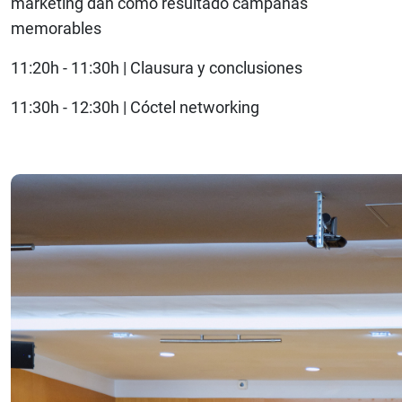
marketing dan como resultado campañas
memorables
11:20h - 11:30h | Clausura y conclusiones
11:30h - 12:30h | Cóctel networking