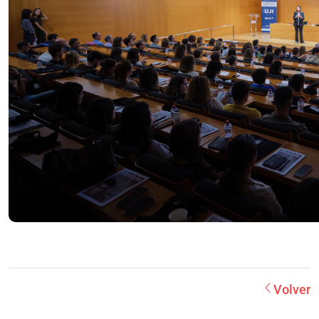
Volver