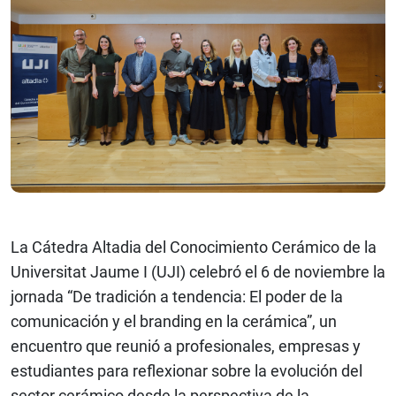
La Cátedra Altadia del Conocimiento Cerámico de la
Universitat Jaume I (UJI) celebró el 6 de noviembre la
jornada “De tradición a tendencia: El poder de la
comunicación y el branding en la cerámica”, un
encuentro que reunió a profesionales, empresas y
estudiantes para reflexionar sobre la evolución del
sector cerámico desde la perspectiva de la