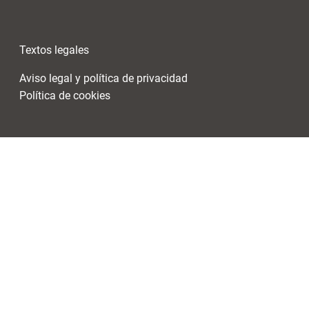
Textos legales
Aviso legal y política de privacidad
Política de cookies