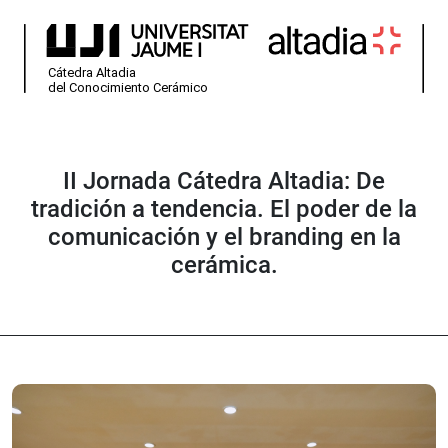
II Jornada Cátedra Altadia: De
tradición a tendencia. El poder de la
comunicación y el branding en la
cerámica.